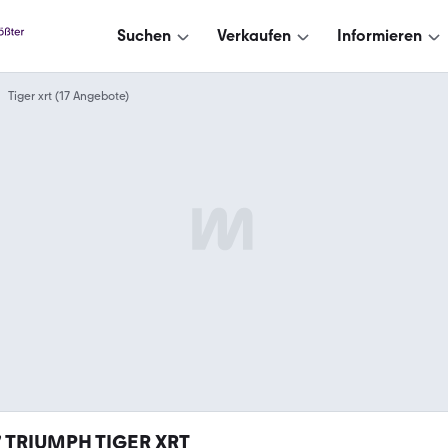
Suchen
Verkaufen
Informieren
Tiger xrt (17 Angebote)
7
TRIUMPH TIGER XRT