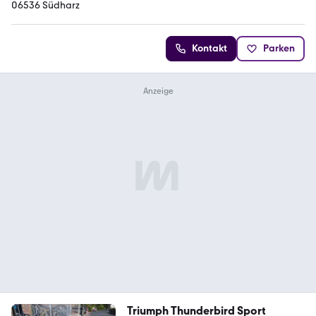
06536 Südharz
Kontakt
Parken
Triumph Thunderbird Sport