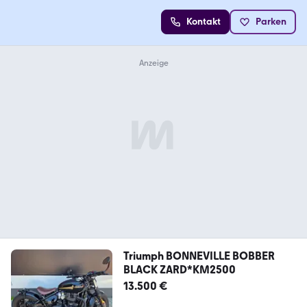
Kontakt
Parken
Triumph BONNEVILLE BOBBER
BLACK ZARD*KM2500
13.500 €