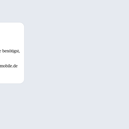
 benötigst,
 mobile.de