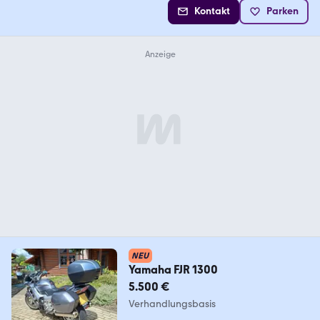
Kontakt
Parken
NEU
Yamaha FJR 1300
5.500 €
Verhandlungsbasis