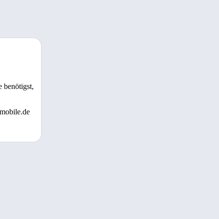
 benötigst,
 mobile.de