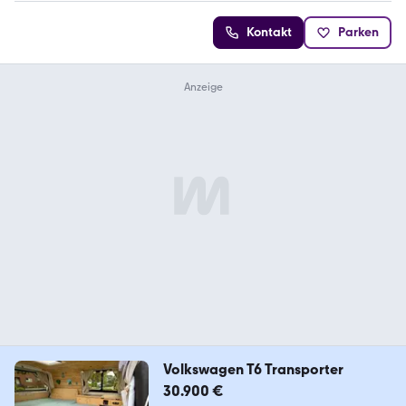
Kontakt
Parken
Volkswagen T6 Transporter
30.900 €