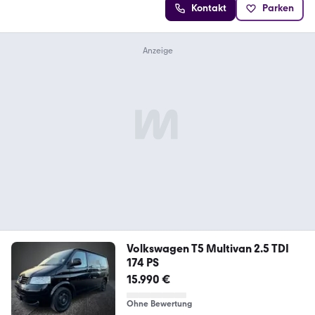
Kontakt
Parken
Volkswagen T5 Multivan 2.5 TDI
174 PS
15.990 €
Ohne Bewertung