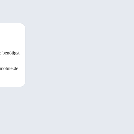
 benötigst,
 mobile.de