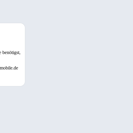
 benötigst,
 mobile.de