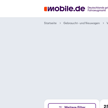
Gebraucht- und Neuwagen
Startseite
2
Weitere Filter