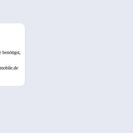
 benötigst,
 mobile.de