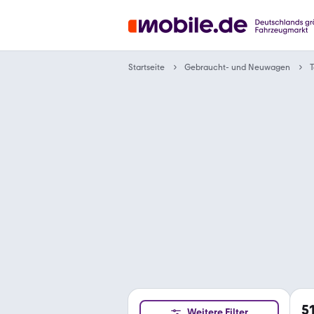
Gebraucht- und Neuwagen
Startseite
T
5
Weitere Filter