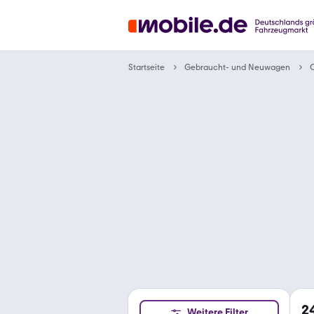
Gebraucht- und Neuwagen
Startseite
2
Weitere Filter