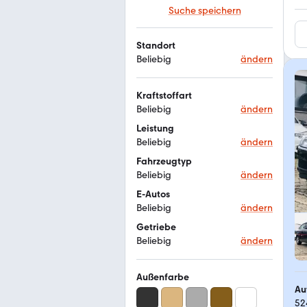
Suche speichern
Standort
Beliebig
ändern
Kraftstoffart
Beliebig
ändern
Leistung
Beliebig
ändern
Fahrzeugtyp
Beliebig
ändern
E-Autos
Beliebig
ändern
Getriebe
Beliebig
ändern
Außenfarbe
Au
52