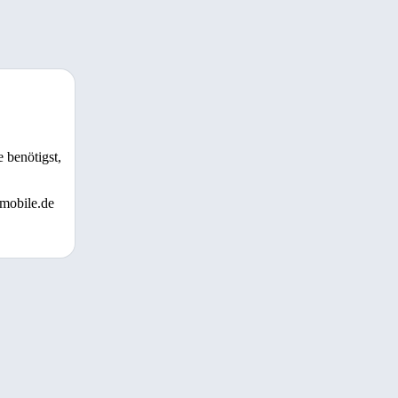
 benötigst,
 mobile.de