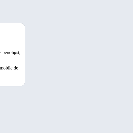
 benötigst,
 mobile.de