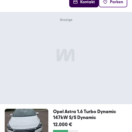
Kontakt
Parken
Opel Astra 1.6 Turbo Dynamic
147kW S/S Dynamic
12.000 €