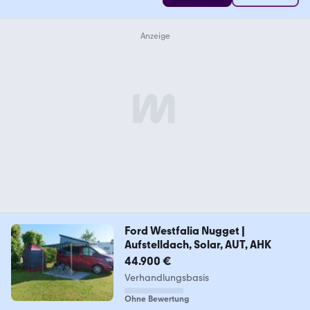
Ford Westfalia Nugget |
Aufstelldach, Solar, AUT, AHK
44.900 €
Verhandlungsbasis
Ohne Bewertung