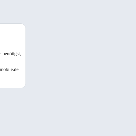
 benötigst,
 mobile.de