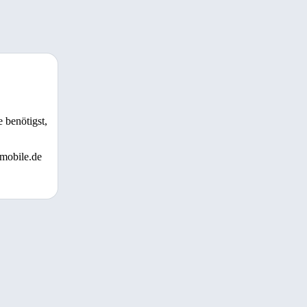
 benötigst,
 mobile.de