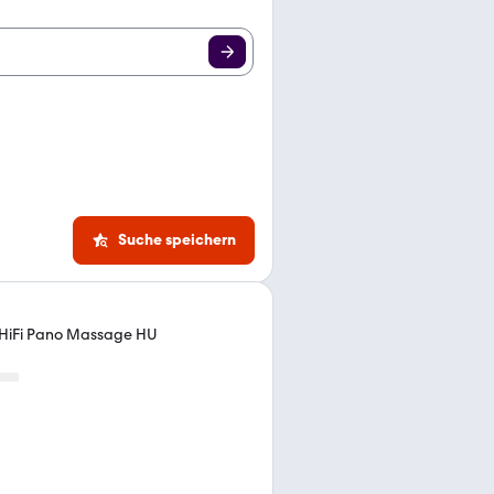
Suche speichern
 HiFi Pano Massage HU