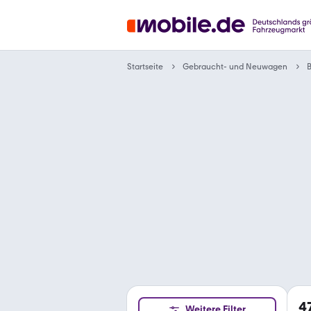
Gebraucht- und Neuwagen
Startseite
4
Weitere Filter