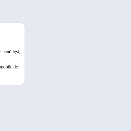
 benötigst,
 mobile.de