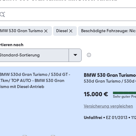
MW 530 Gran Turismo
Diesel
Beschädigte Fahrzeuge: Nic
rtieren nach
BMW 530 Gran Turismo
530d Gran Turismo / 530d
15.000 €
Sehr guter Pre
Versicherung vergleichen
Unfallfrei
•
EZ 01/2013
•
11