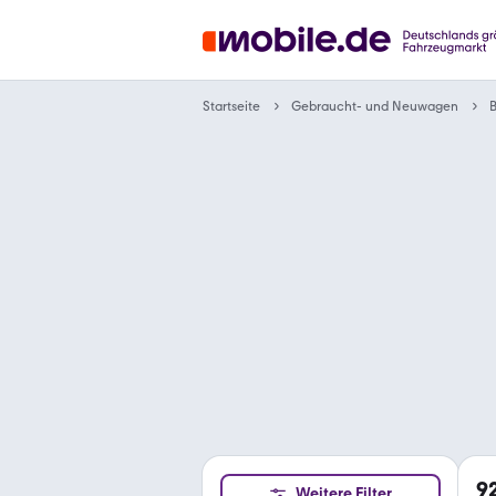
Gebraucht- und Neuwagen
Startseite
9
Weitere Filter