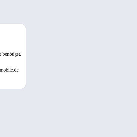
 benötigst,
 mobile.de