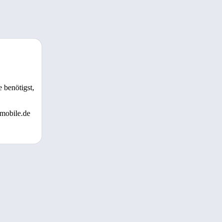
 benötigst,
 mobile.de