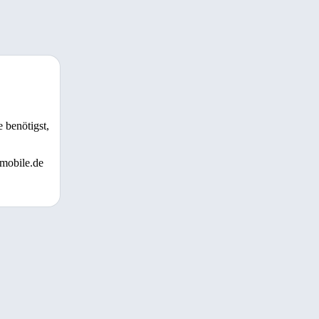
 benötigst,
 mobile.de