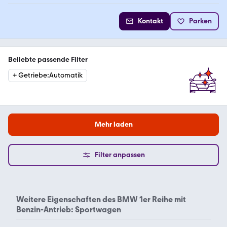
Kontakt
Parken
Beliebte passende Filter
+
Getriebe
:
Automatik
Mehr laden
Filter anpassen
Weitere Eigenschaften des
BMW 1er Reihe mit
Benzin-Antrieb: Sportwagen