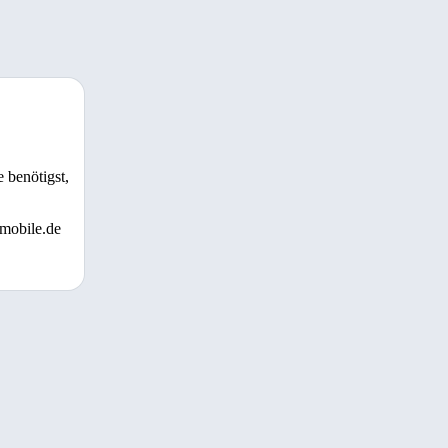
 benötigst,
 mobile.de