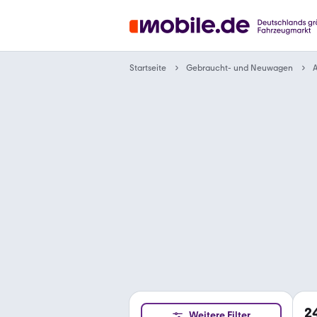
Gebraucht- und Neuwagen
Startseite
A
2
Weitere Filter