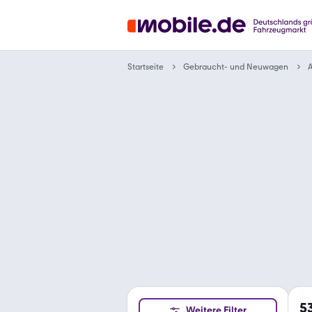
Gebraucht- und Neuwagen
Startseite
A
5
Weitere Filter