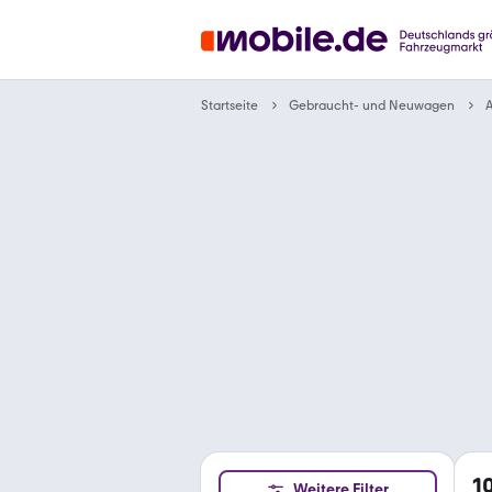
Gebraucht- und Neuwagen
Startseite
A
1
Weitere Filter