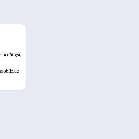
 benötigst,
 mobile.de