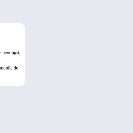
 benötigst,
 mobile.de