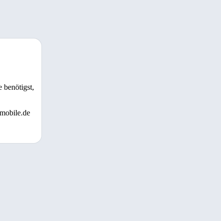
 benötigst,
 mobile.de