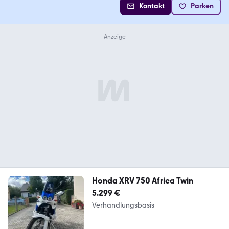
Kontakt
Parken
Honda XRV 750 Africa Twin
5.299 €
Verhandlungsbasis