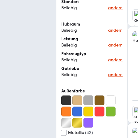
Standort
Beliebig
ändern
Hubraum
Beliebig
ändern
Leistung
Beliebig
ändern
Fahrzeugtyp
Beliebig
ändern
Getriebe
Beliebig
ändern
Außenfarbe
Metallic
(
32
)