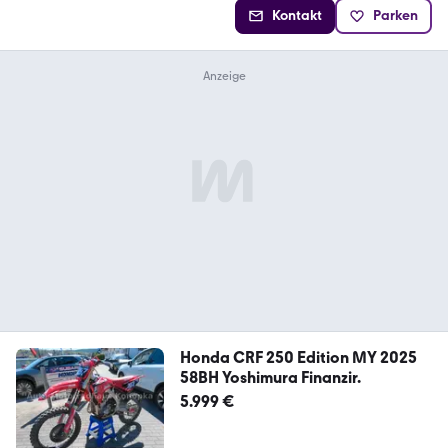
Kontakt
Parken
Honda CRF 250 Edition MY 2025
58BH Yoshimura Finanzir.
5.999 €