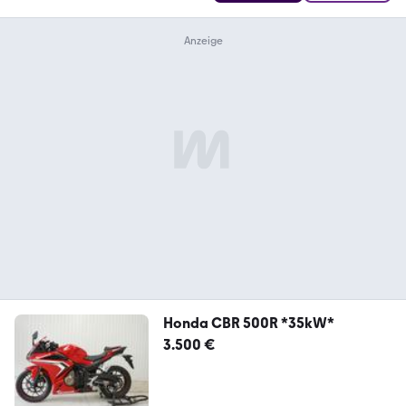
Honda CBR 500R *35kW*
3.500 €