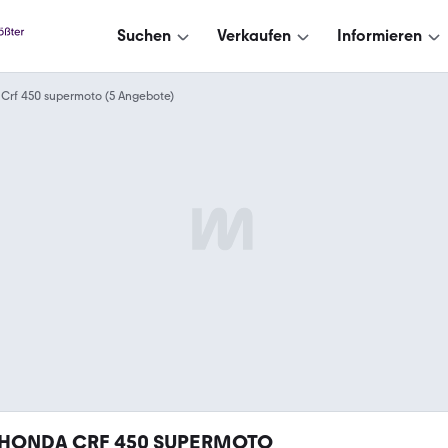
Suchen
Verkaufen
Informieren
Crf 450 supermoto (5 Angebote)
HONDA CRF 450 SUPERMOTO