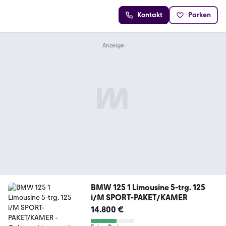
Kontakt
Parken
BMW 125 1 Limousine 5-trg. 125
i/M SPORT-PAKET/KAMER
14.800 €