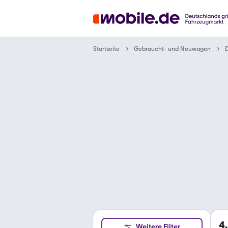
Gebraucht- und Neuwagen
Startseite
4
Weitere Filter