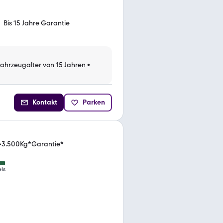
Bis 15 Jahre Garantie
Fahrzeugalter von 15 Jahren
•
Kontakt
Parken
=3.500Kg*Garantie*
eis