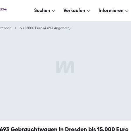
Suchen
Verkaufen
Informieren
Dresden
bis 15000 Euro (4.693 Angebote)
.693
Gebrauchtwagen in Dresden bis 15.000 Euro