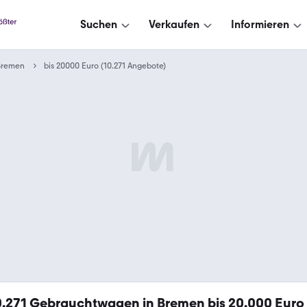
Suchen
Verkaufen
Informieren
Bremen
bis 20000 Euro (10.271 Angebote)
0.271
Gebrauchtwagen in Bremen bis 20.000 Euro