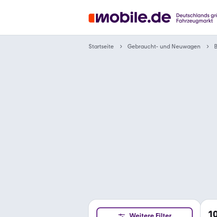
Gebraucht- und Neuwagen
Startseite
1
Weitere Filter