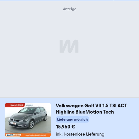
Volkswagen Golf VII 1.5 TSI ACT
Highline BlueMotion Tech
Lieferung möglich
15.960 €
inkl. kostenlose Lieferung