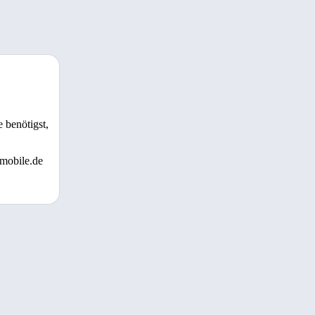
 benötigst,
 mobile.de