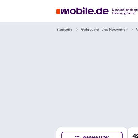
Gebraucht- und Neuwagen
Startseite
4
Weitere Filter