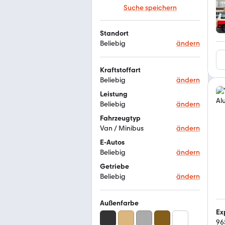
Suche speichern
Standort
Beliebig
ändern
Kraftstoffart
Beliebig
ändern
Leistung
Beliebig
ändern
Fahrzeugtyp
Van / Minibus
ändern
E-Autos
Beliebig
ändern
Getriebe
Beliebig
ändern
Außenfarbe
Ex
96