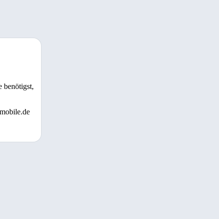
 benötigst,
 mobile.de