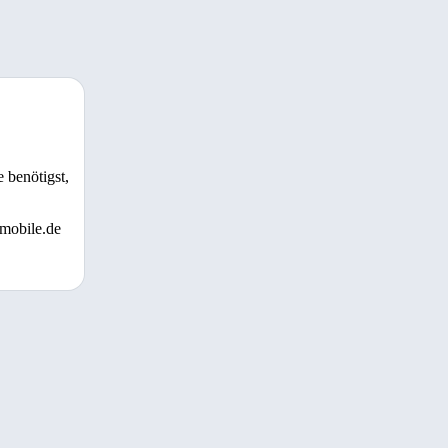
 benötigst,
 mobile.de