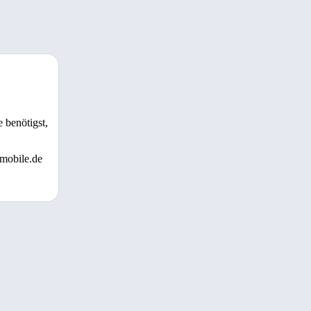
 benötigst,
 mobile.de