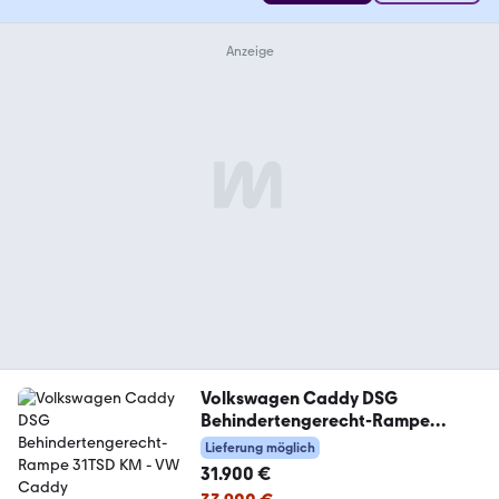
Volkswagen Caddy DSG
Behindertengerecht-Rampe
31TSD KM
Lieferung möglich
31.900 €