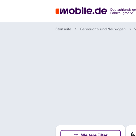
Gebraucht- und Neuwagen
Startseite
6
Weitere Filter